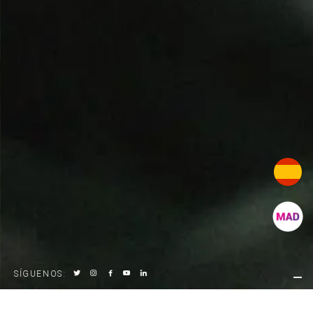
SÍGUENOS
: